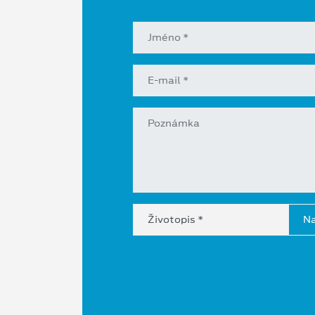
Životopis *