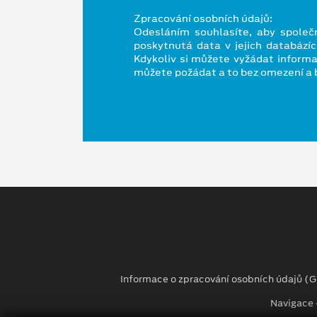
Zpracování osobních údajů:
Odesláním souhlasíte, aby společn
poskytnutá data v jejich databází
Kdykoliv si můžete vyžádat informa
můžete požádat a to bez omezení a 
Informace o zpracování osobních údajů (
Navigace -