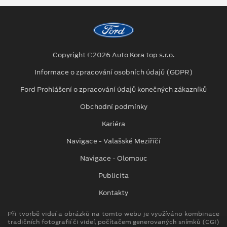
Copyright ©2026 Auto Kora top s.r.o.
Informace o zpracování osobních údajů (GDPR)
Ford Prohlášení o zpracování údajů konečných zákazníků
Obchodní podmínky
Kariéra
Navigace - Valašské Meziříčí
Navigace - Olomouc
Publicita
Kontakty
Při tvorbě videí a obrázků na tomto webu je využíváno kombinace
tradičních fotografií či videí, počítačem generovaných snímků (CGI)