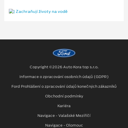
Copyright ©2026 Auto Kora top s.r.o.
Informace o zpracování osobních údajů (GDPR)
Ford Prohlášení o zpracování údajů konečných zákazníků
Obchodní podmínky
Kariéra
Navigace - Valašské Meziříčí
Navigace - Olomouc