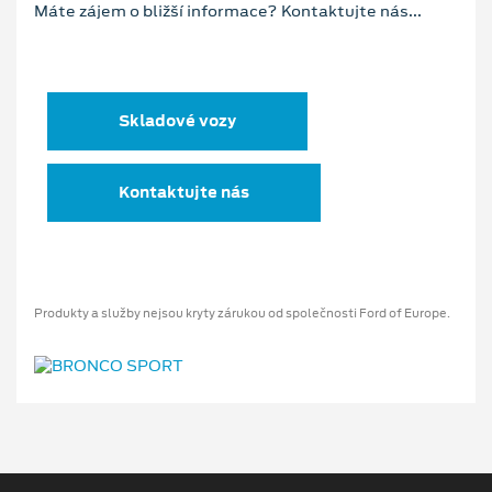
Máte zájem o bližší informace? Kontaktujte nás...
Skladové vozy
Kontaktujte nás
Produkty a služby nejsou kryty zárukou od společnosti Ford of Europe.