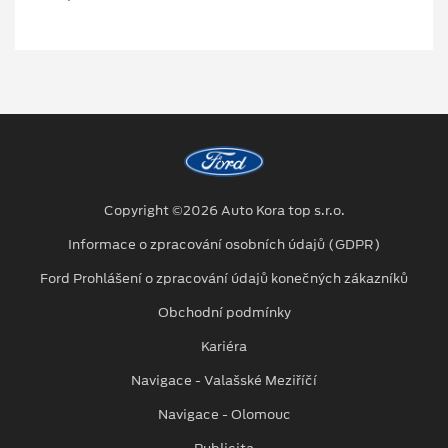
Copyright ©2026 Auto Kora top s.r.o.
Informace o zpracování osobních údajů (GDPR)
Ford Prohlášení o zpracování údajů konečných zákazníků
Obchodní podmínky
Kariéra
Navigace - Valašské Meziříčí
Navigace - Olomouc