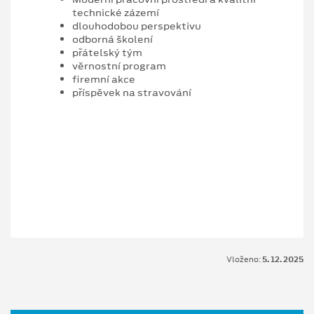
technické zázemí
dlouhodobou perspektivu
odborná školení
přátelský tým
věrnostní program
firemní akce
příspěvek na stravování
Vloženo:
5. 12. 2025