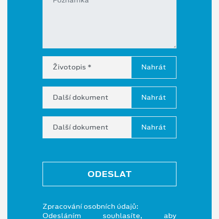
Životopis *
Další dokument
Další dokument
ODESLAT
Zpracování osobních údajů:
Odesláním souhlasíte, aby