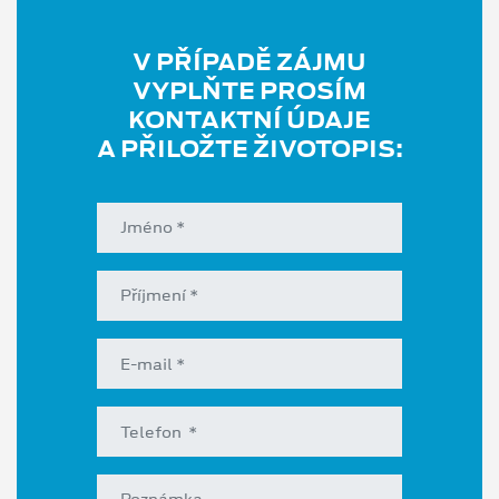
V PŘÍPADĚ ZÁJMU
VYPLŇTE PROSÍM
KONTAKTNÍ ÚDAJE
A PŘILOŽTE ŽIVOTOPIS: