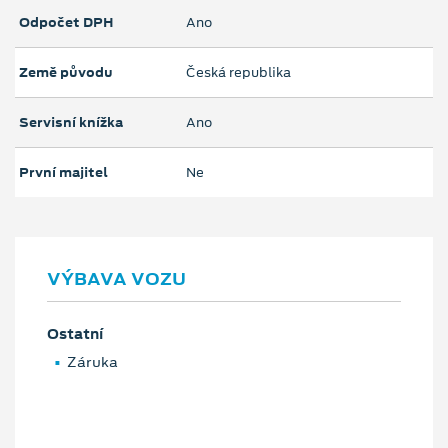
Odpočet DPH
Ano
Země původu
Česká republika
Servisní knížka
Ano
První majitel
Ne
VÝBAVA VOZU
Ostatní
Záruka