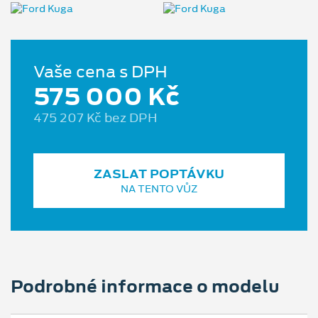
Vaše cena s DPH
575 000 Kč
475 207 Kč bez DPH
ZASLAT POPTÁVKU
NA TENTO VŮZ
Podrobné informace o modelu