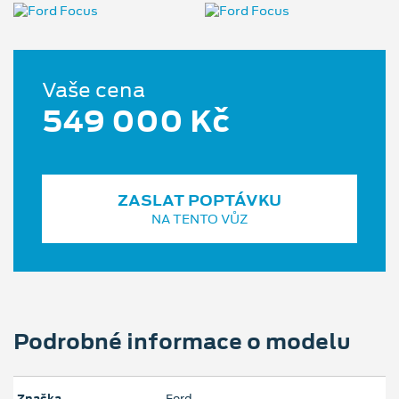
Vaše cena
549 000 Kč
ZASLAT POPTÁVKU
NA TENTO VŮZ
Podrobné informace o modelu
Značka
Ford