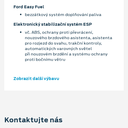
Ford Easy Fuel
bezzátkový systém doplňování paliva
Elektronický stabilizační systém ESP
vč. ABS, ochrany proti převrácení,
nouzového brzdového asistenta, asistenta
pro rozjezd do svahu, trakční kontroly,
automatických varovných světel
při nouzovém brzdění a systému ochrany
proti bočnímu větru
Zobrazit další výbavu
Kontaktujte nás