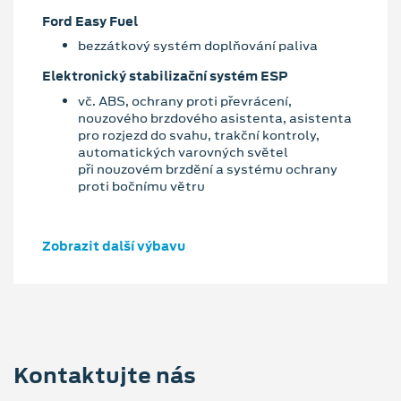
Ford Easy Fuel
bezzátkový systém doplňování paliva
Elektronický stabilizační systém ESP
vč. ABS, ochrany proti převrácení,
nouzového brzdového asistenta, asistenta
pro rozjezd do svahu, trakční kontroly,
automatických varovných světel
při nouzovém brzdění a systému ochrany
proti bočnímu větru
Zobrazit další výbavu
Kontaktujte nás