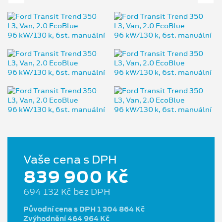
Vaše cena s DPH
839 900 Kč
694 132 Kč bez DPH
Původní cena s DPH 1 304 864 Kč
Zvýhodnění 464 964 Kč