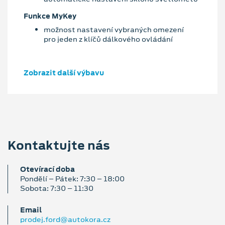
Funkce MyKey
možnost nastavení vybraných omezení
pro jeden z klíčů dálkového ovládání
Zobrazit další výbavu
Kontaktujte nás
Otevírací doba
Pondělí – Pátek: 7:30 – 18:00
Sobota: 7:30 – 11:30
Email
prodej.ford@autokora.cz