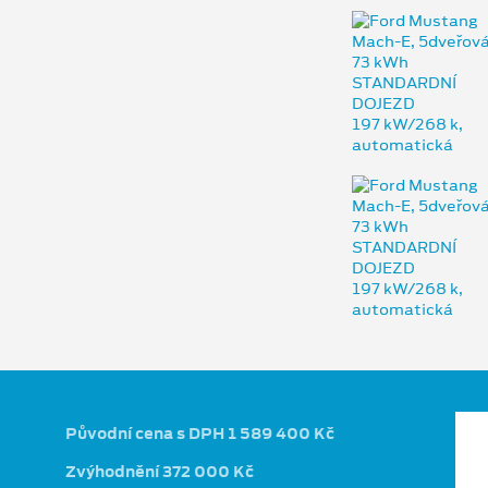
Původní cena s DPH 1 589 400 Kč
Zvýhodnění 372 000 Kč