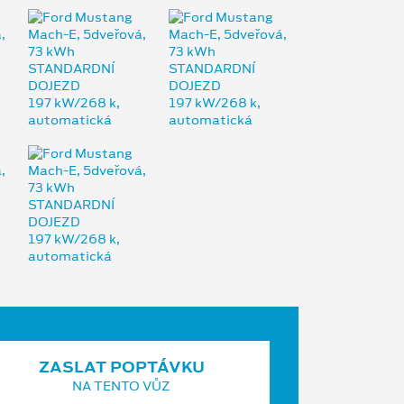
ZASLAT POPTÁVKU
NA TENTO VŮZ