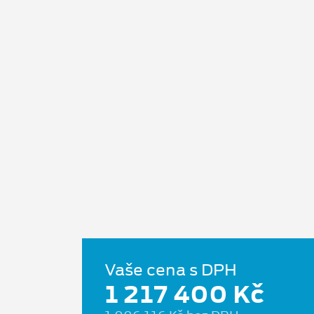
Vaše cena s DPH
1 217 400 Kč