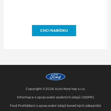
CHCI NABÍDKU
Copyright ©2026 Auto Kora top s.r.o.
Informace o zpracování osobních údajů (GDPR)
Ford Prohlášení o zpracování údajů konečných zákazníků