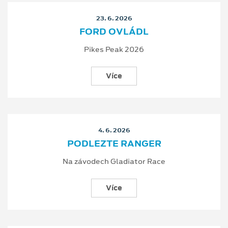
23. 6. 2026
FORD OVLÁDL
Pikes Peak 2026
Více
4. 6. 2026
PODLEZTE RANGER
Na závodech Gladiator Race
Více