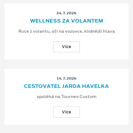
24. 7. 2026
WELLNESS ZA VOLANTEM
Ruce z volantu, oči na vozovce, klidnější hlava
Více
14. 7. 2026
CESTOVATEL JARDA HAVELKA
spoléhá na Tourneo Custom
Více