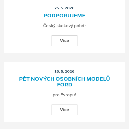
25. 5. 2026
PODPORUJEME
Český skokový pohár
Více
18. 5. 2026
PĚT NOVÝCH OSOBNÍCH MODELŮ
FORD
pro Evropu!
Více