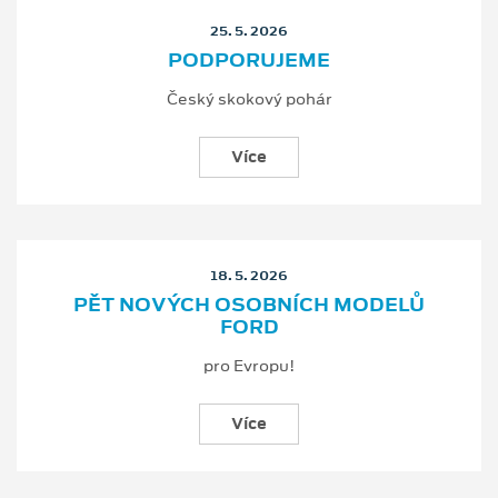
25. 5. 2026
PODPORUJEME
Český skokový pohár
Více
18. 5. 2026
PĚT NOVÝCH OSOBNÍCH MODELŮ
FORD
pro Evropu!
Více