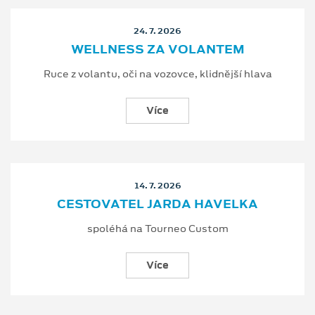
24. 7. 2026
WELLNESS ZA VOLANTEM
Ruce z volantu, oči na vozovce, klidnější hlava
Více
14. 7. 2026
CESTOVATEL JARDA HAVELKA
spoléhá na Tourneo Custom
Více