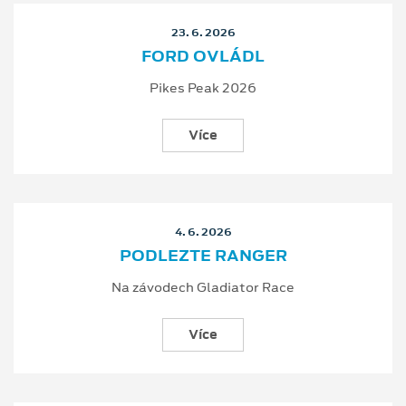
23. 6. 2026
FORD OVLÁDL
Pikes Peak 2026
Více
4. 6. 2026
PODLEZTE RANGER
Na závodech Gladiator Race
Více