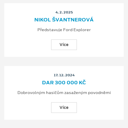
4. 2. 2025
NIKOL ŠVANTNEROVÁ
Představuje Ford Explorer
Více
17. 12. 2024
DAR 300 000 KČ
Dobrovolným hasičům zasaženým povodněmi
Více