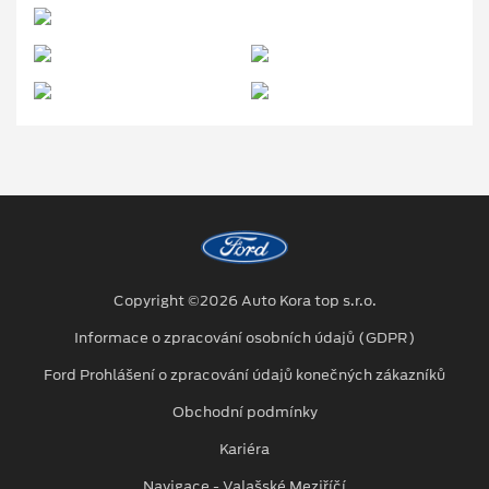
Copyright ©2026 Auto Kora top s.r.o.
Informace o zpracování osobních údajů (GDPR)
Ford Prohlášení o zpracování údajů konečných zákazníků
Obchodní podmínky
Kariéra
Navigace - Valašské Meziříčí