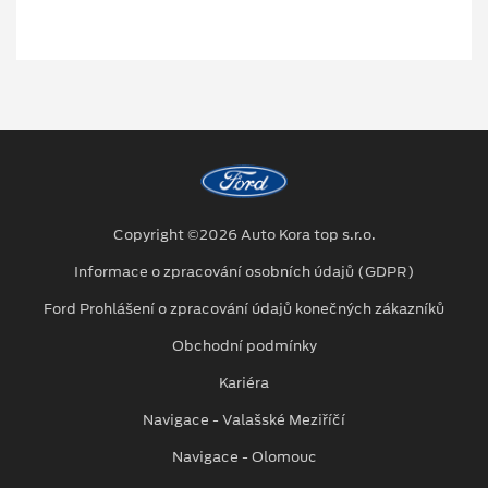
Copyright ©2026 Auto Kora top s.r.o.
Informace o zpracování osobních údajů (GDPR)
Ford Prohlášení o zpracování údajů konečných zákazníků
Obchodní podmínky
Kariéra
Navigace - Valašské Meziříčí
Navigace - Olomouc