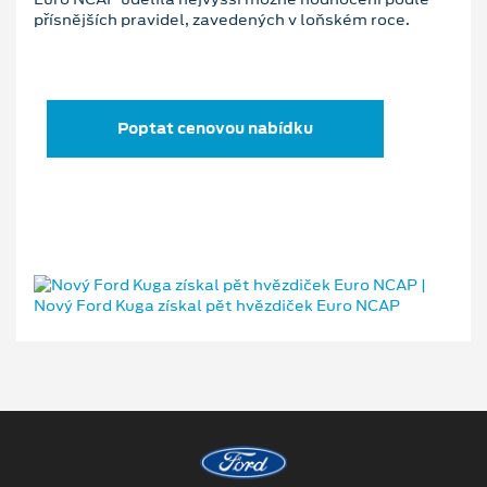
přísnějších pravidel, zavedených v loňském roce.
Poptat cenovou nabídku